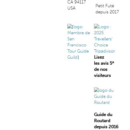
CA 94117
Petit Futé
USA
depuis 2017
Lisez
les avis 5*
de nos
visiteurs
Guide du
Routard
depuis 2016