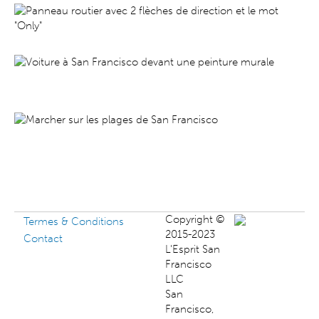
Copyright ©
Termes & Conditions
2015-2023
Contact
L'Esprit San
Francisco
LLC
San
Francisco,