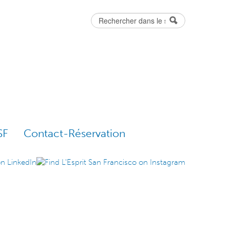
Rechercher
Formulaire
de recherche
SF
Contact-Réservation