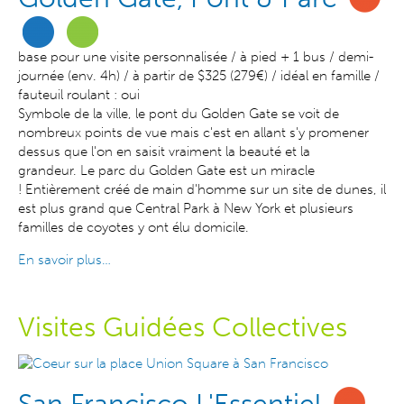
base pour une visite personnalisée / à pied + 1 bus / demi-
journée (env. 4h) / à partir de $325 (279€) / idéal en famille /
fauteuil roulant : oui
Symbole de la ville, le pont du Golden Gate se voit de
nombreux points de vue mais c'est en allant s'y promener
dessus que l'on en saisit vraiment la beauté et la
grandeur.
Le parc du Golden Gate est un miracle
! Entièrement créé de main d'homme sur un site de dunes, il
est plus grand que Central Park à New York et plusieurs
familles de coyotes y ont élu domicile.
En savoir plus…
Visites Guidées Collectives