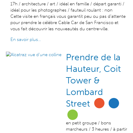
17h / architecture / art / idéal en famille / départ garanti /
idéal pour les photographes / fauteuil roulant : non
Cette visite en français vous garantit peu ou pas d'attente
pour prendre le célèbre Cable Car de San Francisco et
vous fait découvrir les nouveautés du centre-ville.
En savoir plus…
Prendre de la
Hauteur, Coit
Tower &
Lombard
Street
en petit groupe / bons
marcheurs / 3 heures / à partir