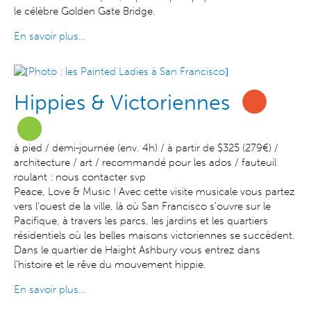
le célèbre Golden Gate Bridge.
En savoir plus…
Hippies & Victoriennes
à pied / demi-journée (env. 4h) / à partir de $325 (279€) /
architecture / art / recommandé pour les ados / fauteuil
roulant : nous contacter svp
Peace, Love & Music ! Avec cette visite musicale vous partez
vers l'ouest de la ville, là où San Francisco s'ouvre sur le
Pacifique, à travers les parcs, les jardins et les quartiers
résidentiels où les belles maisons victoriennes se succèdent.
Dans le quartier de Haight Ashbury vous entrez dans
l'histoire et le rêve du mouvement hippie.
En savoir plus…