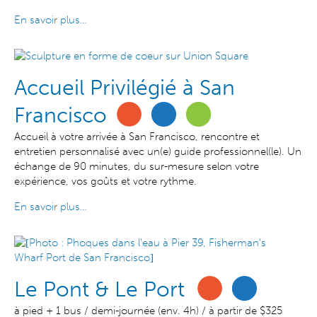
En savoir plus…
Accueil Privilégié à San
Francisco
Accueil à votre arrivée à San Francisco, rencontre et
entretien personnalisé avec un(e) guide professionnel(le). Un
échange de 90 minutes, du sur-mesure selon votre
expérience, vos goûts et votre rythme.
En savoir plus…
Le Pont & Le Port
à pied + 1 bus / demi-journée (env. 4h) / à partir de $325