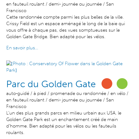
en fauteuil roulant / demi- journée ou journée / San
Francisco
Cette randonnée compte parmi les plus belles de la ville.
Crissy Field est un espace aménagé le long de la baie qui
vous offre à chaque pas, des vues somptueuses sur le
Golden Gate Bridge. Bien adapté pour les vélos.
En savoir plus…
Parc du Golden Gate
auto-guidé / à pied / promenade ou randonnée / en vélo /
en fauteuil roulant / demi- journée ou journée / San
Francisco
L'un des plus grands parcs en milieu urbain aux USA, le
Golden Gate Park est un enchantement créé de main
d'homme. Bien adapté pour les vélos ou les fauteuils
roulants.