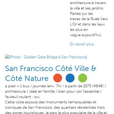
architecture à travers
la ville et ses jardins.
Partez sur les
traces de la Ruée Vers
L'Or et dans les lieux
les plus en
vogue aujourd'hui.
En savoir plus…
San Francisco Côté Ville &
Côté Nature
à pied + 1 bus / journée (env. 7h) / à partir de $575 (494€) /
architecture / idéal en famille / bien pour voir l'essentiel /
fauteuil roulant : oui
Cette visite associe des monuments remarquables et
iconiques de San Francisco, des quartiers résidentiels hors
des zones touristiques, le parc le plus populaire de la ville et