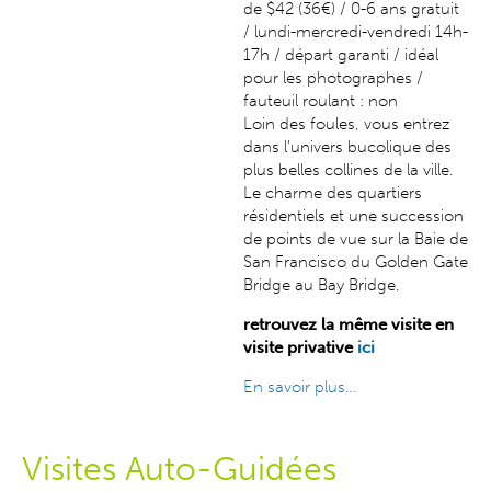
de $42 (36€) / 0-6 ans gratuit
/ lundi-mercredi-vendredi 14h-
17h / départ garanti / idéal
pour les photographes /
fauteuil roulant : non
Loin des foules, vous entrez
dans l'univers bucolique des
plus belles collines de la ville.
Le charme des quartiers
résidentiels et une succession
de points de vue sur la Baie de
San Francisco du Golden Gate
Bridge au Bay Bridge.
retrouvez la même visite en
visite privative
ici
En savoir plus…
Visites Auto-Guidées