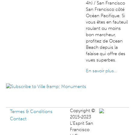
4h) / San Francisco
San Francisco côté
Océan Pacifique. Si
vous êtes en fauteuil
roulant ou moins
bon marcheur,
profitez de Ocean
Beach depuis la
falaise qui offre des
vues superbes.
En savoir plus…
Copyright ©
Termes & Conditions
2015-2023
Contact
L'Esprit San
Francisco