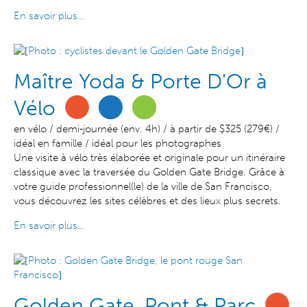
En savoir plus…
Maître Yoda & Porte D'Or à
Vélo
en vélo / demi-journée (env. 4h) / à partir de $325 (279€) /
idéal en famille / idéal pour les photographes
Une visite à vélo très élaborée et originale pour un itinéraire
classique avec la traversée du Golden Gate Bridge. Grâce à
votre guide professionnel(le) de la ville de San Francisco,
vous découvrez les sites célèbres et des lieux plus secrets.
En savoir plus…
Golden Gate, Pont & Parc