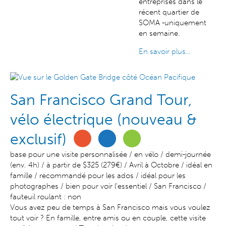
entreprises dans le
récent quartier de
SOMA -uniquement
en semaine.
En savoir plus…
San Francisco Grand Tour,
vélo électrique (nouveau &
exclusif)
base pour une visite personnalisée / en vélo / demi-journée
(env. 4h) / à partir de $325 (279€) / Avril à Octobre / idéal en
famille / recommandé pour les ados / idéal pour les
photographes / bien pour voir l'essentiel / San Francisco /
fauteuil roulant : non
Vous avez peu de temps à San Francisco mais vous voulez
tout voir ? En famille, entre amis ou en couple, cette visite