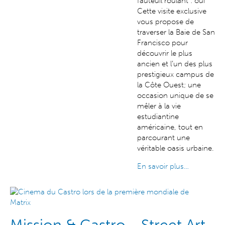
fauteuil roulant : oui
Cette visite exclusive
vous propose de
traverser la Baie de San
Francisco pour
découvrir le plus
ancien et l’un des plus
prestigieux campus de
la Côte Ouest; une
occasion unique de se
mêler à la vie
estudiantine
américaine, tout en
parcourant une
véritable oasis urbaine.
En savoir plus…