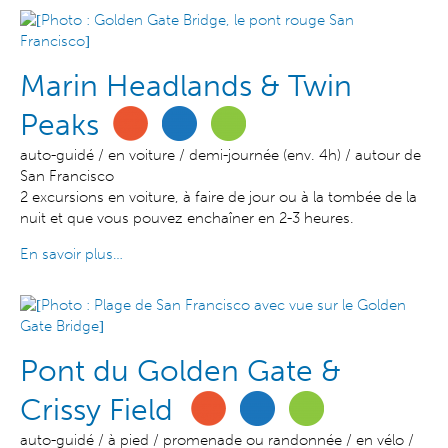
Marin Headlands & Twin
Peaks
auto-guidé / en voiture / demi-journée (env. 4h) / autour de
San Francisco
2 excursions en voiture, à faire de jour ou à la tombée de la
nuit et que vous pouvez enchaîner en 2-3 heures.
En savoir plus…
Pont du Golden Gate &
Crissy Field
auto-guidé / à pied / promenade ou randonnée / en vélo /