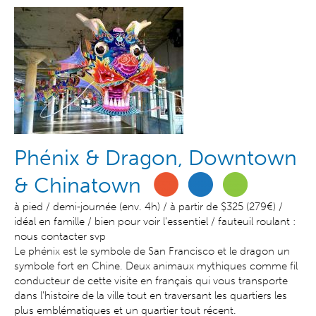
Phénix & Dragon, Downtown
& Chinatown
à pied / demi-journée (env. 4h) / à partir de $325 (279€) /
idéal en famille / bien pour voir l'essentiel / fauteuil roulant :
nous contacter svp
Le phénix est le symbole de San Francisco et le dragon un
symbole fort en Chine. Deux animaux mythiques comme fil
conducteur de cette visite en français qui vous transporte
dans l'histoire de la ville tout en traversant les quartiers les
plus emblématiques et un quartier tout récent
.