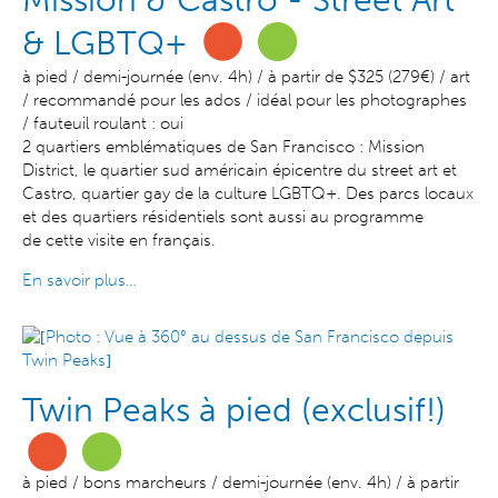
Mission & Castro - Street Art
& LGBTQ+
à pied / demi-journée (env. 4h) / à partir de $325 (279€) / art
/ recommandé pour les ados / idéal pour les photographes
/ fauteuil roulant : oui
2 quartiers emblématiques de San Francisco : Mission
District, le quartier sud américain épicentre du street art et
Castro, quartier gay de la culture LGBTQ+. Des parcs locaux
et des quartiers résidentiels sont aussi au programme
de cette visite en français.
En savoir plus…
Twin Peaks à pied (exclusif!)
à pied / bons marcheurs / demi-journée (env. 4h) / à partir