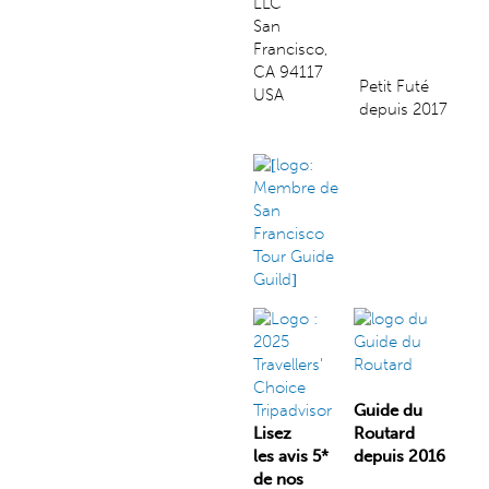
LLC
San
Francisco,
CA 94117
Petit Futé
USA
depuis 2017
Guide du
Lisez
Routard
les avis 5*
depuis 2016
de nos