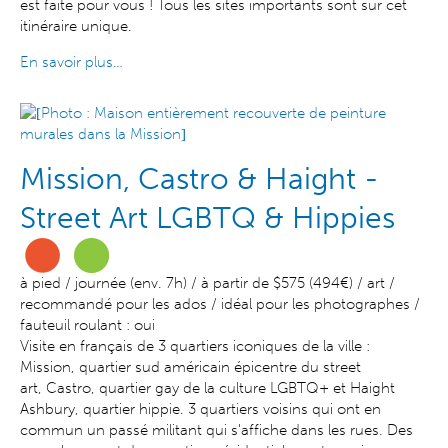
est faite pour vous ! Tous les sites importants sont sur cet
itinéraire unique.
En savoir plus…
Mission, Castro & Haight -
Street Art LGBTQ & Hippies
à pied / journée (env. 7h) / à partir de $575 (494€) / art /
recommandé pour les ados / idéal pour les photographes /
fauteuil roulant : oui
Visite en français de 3 quartiers iconiques de la ville :
Mission, quartier sud américain épicentre du street
art, Castro, quartier gay de la culture LGBTQ+ et Haight
Ashbury, quartier hippie. 3 quartiers voisins qui ont en
commun un passé militant qui s'affiche dans les rues. Des